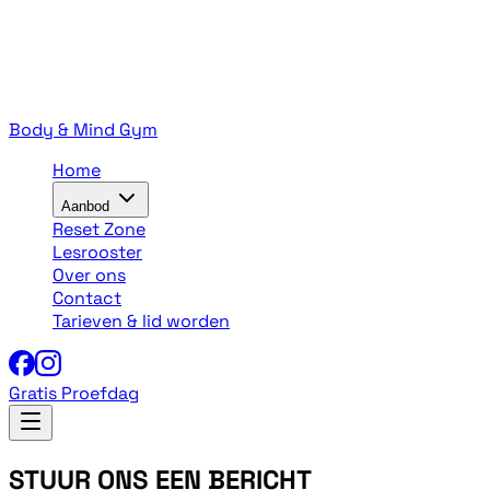
Body & Mind Gym
Home
Aanbod
Reset Zone
Lesrooster
Over ons
Contact
Tarieven & lid worden
Gratis Proefdag
STUUR ONS EEN BERICHT