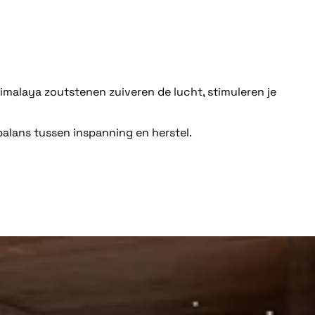
imalaya zoutstenen zuiveren de lucht, stimuleren je
 balans tussen inspanning en herstel.