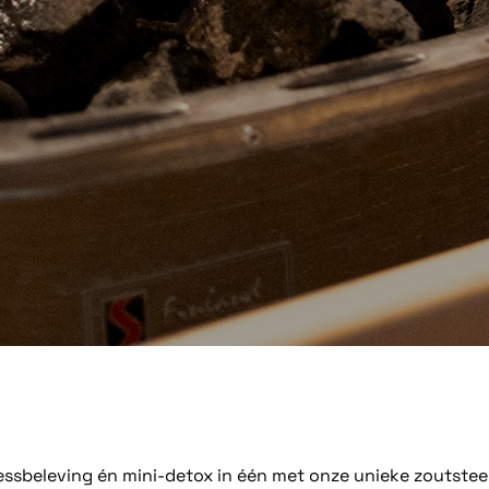
essbeleving én mini-detox in één met onze unieke zoutste