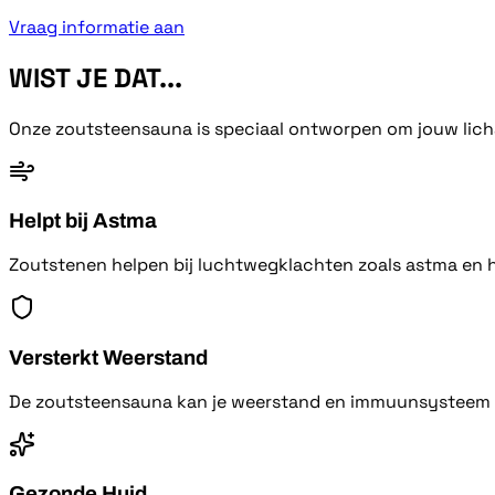
Vraag informatie aan
WIST JE DAT...
Onze zoutsteensauna is speciaal ontworpen om jouw licha
Helpt bij Astma
Zoutstenen helpen bij luchtwegklachten zoals astma en 
Versterkt Weerstand
De zoutsteensauna kan je weerstand en immuunsysteem 
Gezonde Huid