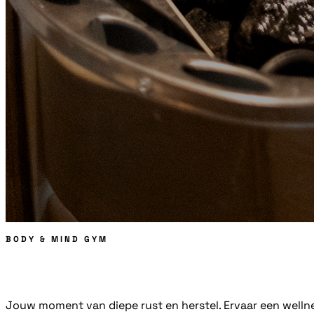
BODY & MIND GYM
Sauna
Jouw moment van diepe rust en herstel. Ervaar een welln