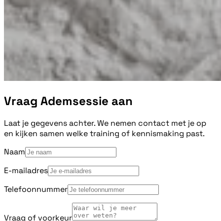
Vraag Ademsessie aan
Laat je gegevens achter. We nemen contact met je op
en kijken samen welke training of kennismaking past.
Naam
E-mailadres
Telefoonnummer
Vraag of voorkeur