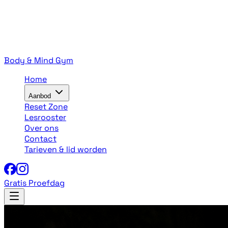
Body & Mind Gym
Home
Aanbod
Reset Zone
Lesrooster
Over ons
Contact
Tarieven & lid worden
Gratis Proefdag