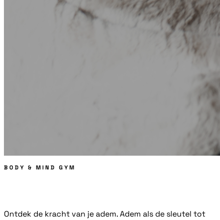
BODY & MIND GYM
Ademsessie
Ontdek de kracht van je adem. Adem als de sleutel tot