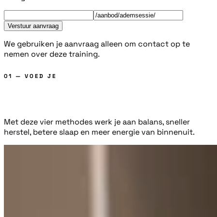
Verstuur aanvraag
We gebruiken je aanvraag alleen om contact op te
nemen over deze training.
01 — VOED JE
mind
Met deze vier methodes werk je aan balans, sneller
herstel, betere slaap en meer energie van binnenuit.