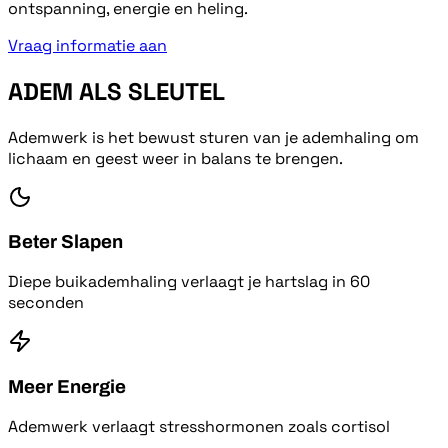
ontspanning, energie en heling.
Vraag informatie aan
ADEM ALS SLEUTEL
Ademwerk is het bewust sturen van je ademhaling om
lichaam en geest weer in balans te brengen.
Beter Slapen
Diepe buikademhaling verlaagt je hartslag in 60
seconden
Meer Energie
Ademwerk verlaagt stresshormonen zoals cortisol