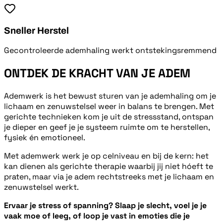
Sneller Herstel
Gecontroleerde ademhaling werkt ontstekingsremmend
ONTDEK DE KRACHT VAN JE ADEM
Ademwerk is het bewust sturen van je ademhaling om je
lichaam en zenuwstelsel weer in balans te brengen. Met
gerichte technieken kom je uit de stressstand, ontspan
je dieper en geef je je systeem ruimte om te herstellen,
fysiek én emotioneel.
Met ademwerk werk je op celniveau en bij de kern: het
kan dienen als gerichte therapie waarbij jij niet hóeft te
praten, maar via je adem rechtstreeks met je lichaam en
zenuwstelsel werkt.
Ervaar je stress of spanning? Slaap je slecht, voel je je
vaak moe of leeg, of loop je vast in emoties die je