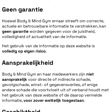
Geen garantie
Hoewel Body & Mind Gym ernaar streeft om correcte,
actuele en betrouwbare informatie te verstrekken, kan
geen garantie
worden gegeven voor de juistheid,
volledigheid of actualiteit van de informatie.
Het gebruik van de informatie op deze website is
volledig op eigen risico
.
Aansprakelijkheid
Body & Mind Gym en haar medewerkers zijn
niet
aansprakelijk
voor directe of indirecte schade,
gevolgschade, winst- of gegevensverlies, of enige
andere schade die voortvloeit uit of verband houdt met
het gebruik van deze website of de daarop vermelde
informatie,
voor zover wettelijk toegestaan
.
Geschiktheid