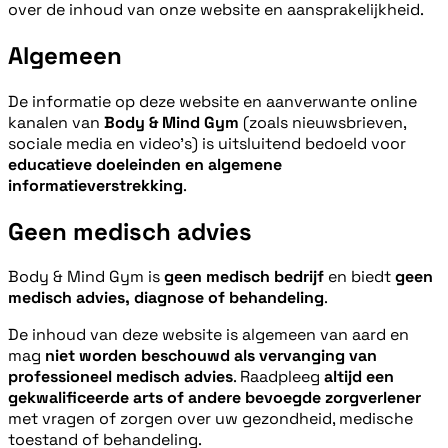
over de inhoud van onze website en aansprakelijkheid.
Algemeen
De informatie op deze website en aanverwante online
kanalen van
Body & Mind Gym
(zoals nieuwsbrieven,
sociale media en video’s) is uitsluitend bedoeld voor
educatieve doeleinden en algemene
informatieverstrekking
.
Geen medisch advies
Body & Mind Gym is
geen medisch bedrijf
en biedt
geen
medisch advies, diagnose of behandeling
.
De inhoud van deze website is algemeen van aard en
mag
niet worden beschouwd als vervanging van
professioneel medisch advies
. Raadpleeg
altijd een
gekwalificeerde arts of andere bevoegde zorgverlener
met vragen of zorgen over uw gezondheid, medische
toestand of behandeling.