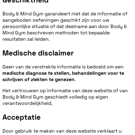
Body & Mind Gym garandeert niet dat de informatie of
aangeboden oefeningen geschikt zijn voor uw
persoonlijke situatie of dat deelname aan door Body &
Mind Gym beschreven methoden tot bepaalde
resultaten zal leiden.
Medische disclaimer
Geen van de verstrekte informatie is bedoeld om een
medische diagnose te stellen, behandelingen voor te
schrijven of ziekten te genezen
.
Het vertrouwen op informatie van deze website of van
Body & Mind Gym geschiedt volledig op eigen
verantwoordelijkheid.
Acceptatie
Door gebruik te maken van deze website verklaart u