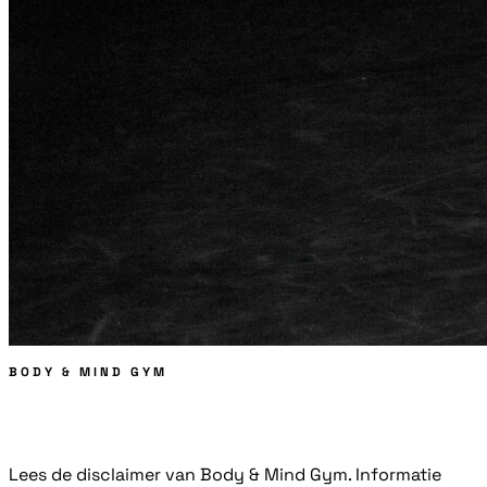
BODY & MIND GYM
Disclaimer
Lees de disclaimer van Body & Mind Gym. Informatie