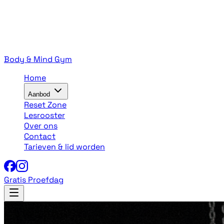
Body & Mind Gym
Home
Aanbod
Reset Zone
Lesrooster
Over ons
Contact
Tarieven & lid worden
Gratis Proefdag